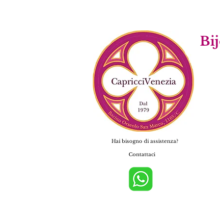
Bijo
Hai bisogno di assistenza?
Contattaci