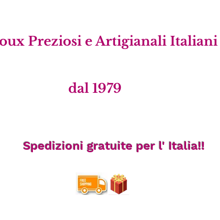
ux Preziosi e Artigianali Italian
dal 1979
Spedizioni gratuite per l' Italia!!