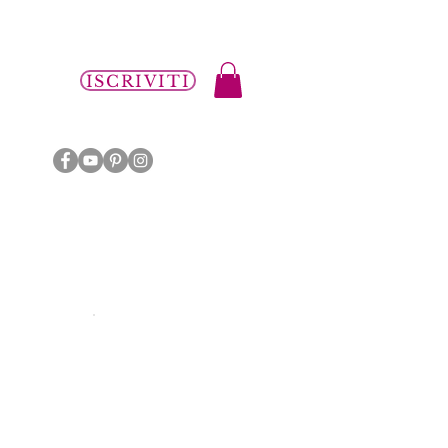
i
ISCRIVITI