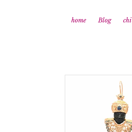
home
Blog
chi