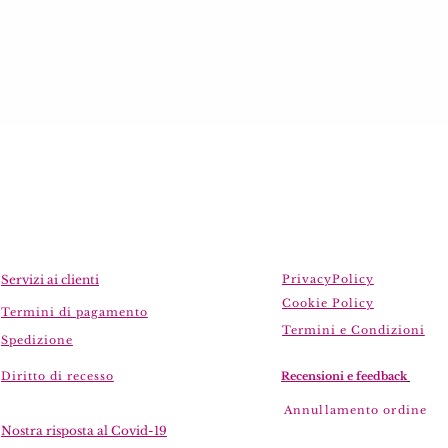
Servizi ai clienti
PrivacyPolicy
Cookie Policy
Termini di pagamento
Termini e Condizioni
Spedizione
Diritto di recesso
Recensioni e feedback
Annullamento ordine
Nostra risposta al Covid-19