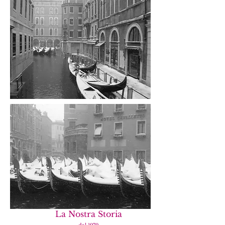
La Nostra Storia