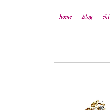
home
Blog
chi