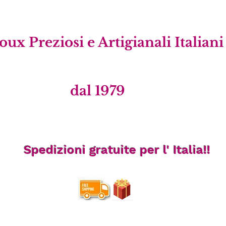
ux Preziosi e Artigianali Italian
dal 1979
Spedizioni gratuite per l' Italia!!