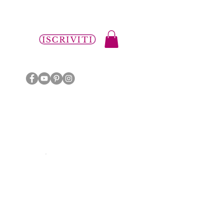
i
ISCRIVITI