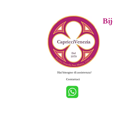
Bijo
Hai bisogno di assistenza?
Contattaci